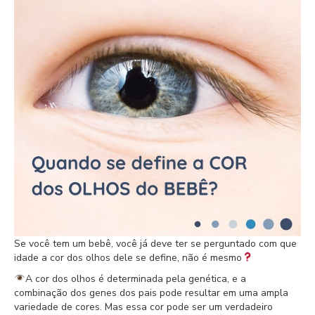
Se você tem um bebê, você já deve ter se perguntado com que
idade a cor dos olhos dele se define, não é mesmo
A cor dos olhos é determinada pela genética, e a
combinação dos genes dos pais pode resultar em uma ampla
variedade de cores. Mas essa cor pode ser um verdadeiro