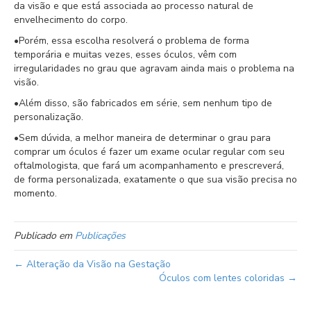
da visão e que está associada ao processo natural de
envelhecimento do corpo.
•Porém, essa escolha resolverá o problema de forma
temporária e muitas vezes, esses óculos, vêm com
irregularidades no grau que agravam ainda mais o problema na
visão.
•Além disso, são fabricados em série, sem nenhum tipo de
personalização.
•Sem dúvida, a melhor maneira de determinar o grau para
comprar um óculos é fazer um exame ocular regular com seu
oftalmologista, que fará um acompanhamento e prescreverá,
de forma personalizada, exatamente o que sua visão precisa no
momento.
Publicado em
Publicações
← Alteração da Visão na Gestação
Óculos com lentes coloridas →