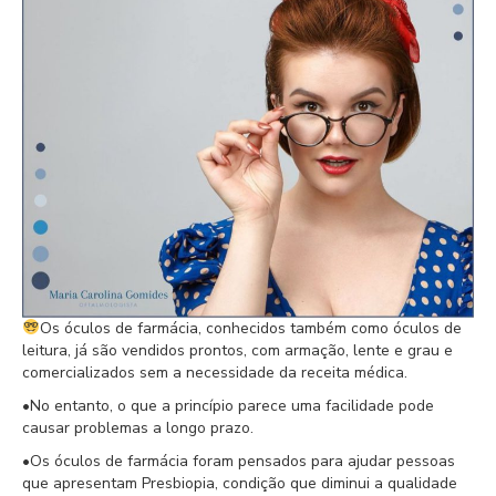
Os óculos de farmácia, conhecidos também como óculos de
leitura, já são vendidos prontos, com armação, lente e grau e
comercializados sem a necessidade da receita médica.
•No entanto, o que a princípio parece uma facilidade pode
causar problemas a longo prazo.
•Os óculos de farmácia foram pensados para ajudar pessoas
que apresentam Presbiopia, condição que diminui a qualidade