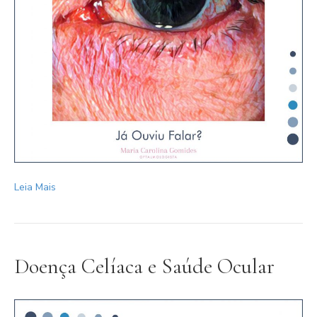
Leia Mais
Doença Celíaca e Saúde Ocular