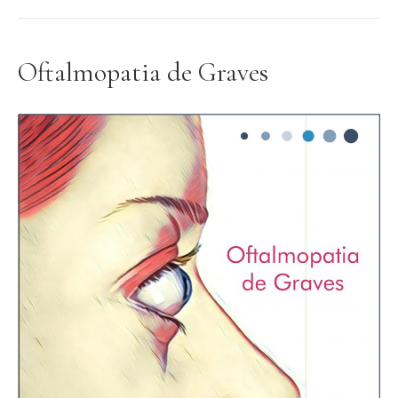
Oftalmopatia de Graves