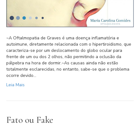
~A Oftalmopatia de Graves é uma doença inflamatória e
autoimune, diretamente relacionada com o hipertiroidismo, que
caracteriza-se por um deslocamento do globo ocular para
frente de um ou dos 2 olhos, não permitindo a oclusão da
pálpebra na hora de dormir.⁣⁣~As causas ainda não estão
totalmente esclarecidas, no entanto, sabe-se que o problema
ocorre devido…
Leia Mais
Fato ou Fake