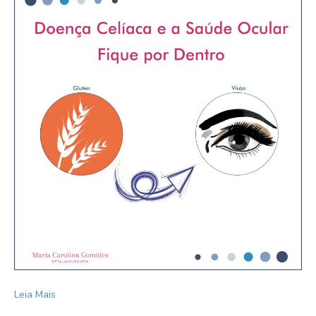
Leia Mais