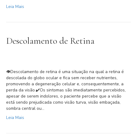
Leia Mais
Descolamento de Retina
👁Descolamento de retina é uma situação na qual a retina é
descolada do globo ocular e fica sem receber nutrientes,
promovendo a degeneração celular e, consequentemente, a
perda da visão.⁣⁣⁣⁣✔️Os sintomas são imediatamente percebidos,
apesar de serem indolores, o paciente percebe que a visão
está sendo prejudicada como visão turva, visão embaçada,
sombra central ou…
Leia Mais