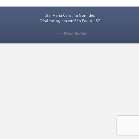
Dra. Maria Carolina Gomides
Oftalmologista em São Paulo - SP