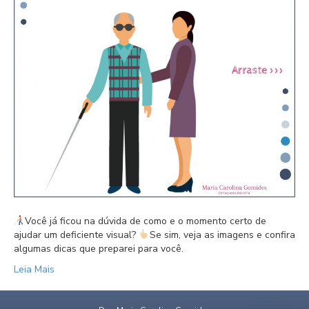
Você já ficou na dúvida de como e o momento certo de
ajudar um deficiente visual? ⁣⁣
Se sim, veja as imagens e confira
algumas dicas que preparei para você.
Leia Mais