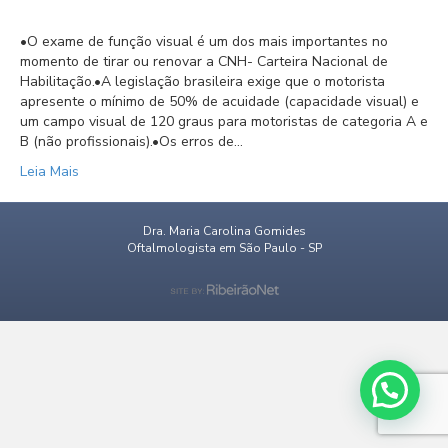
•O exame de função visual é um dos mais importantes no
momento de tirar ou renovar a CNH- Carteira Nacional de
Habilitação.⁣⁣•A legislação brasileira exige que o motorista
apresente o mínimo de 50% de acuidade (capacidade visual) e
um campo visual de 120 graus para motoristas de categoria A e
B (não profissionais).⁣⁣•Os erros de…
Leia Mais
Dra. Maria Carolina Gomides
Oftalmologista em São Paulo - SP