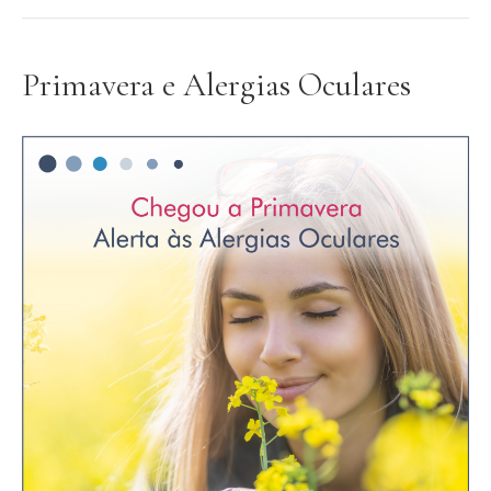
Primavera e Alergias Oculares