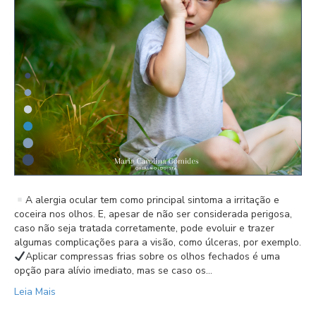
A alergia ocular tem como principal sintoma a irritação e
coceira nos olhos. E, apesar de não ser considerada perigosa,
caso não seja tratada corretamente, pode evoluir e trazer
algumas complicações para a visão, como úlceras, por exemplo.
Aplicar compressas frias sobre os olhos fechados é uma
opção para alívio imediato, mas se caso os…
Leia Mais