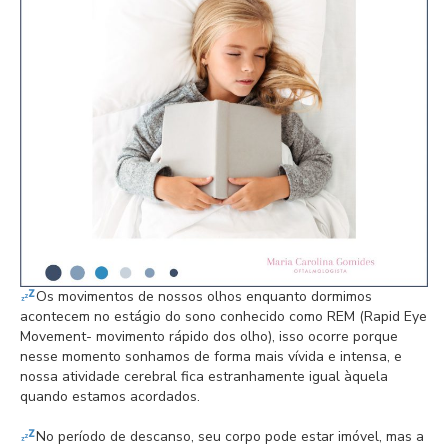
Os movimentos de nossos olhos enquanto dormimos
acontecem no estágio do sono conhecido como REM (Rapid Eye
Movement- movimento rápido dos olho), isso ocorre porque
nesse momento sonhamos de forma mais vívida e intensa, e
nossa atividade cerebral fica estranhamente igual àquela
quando estamos acordados.⁣
No período de descanso, seu corpo pode estar imóvel, mas a