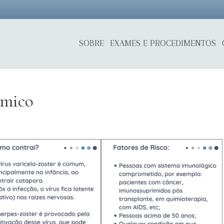
SOBRE
EXAMES E PROCEDIMENTOS
lmico